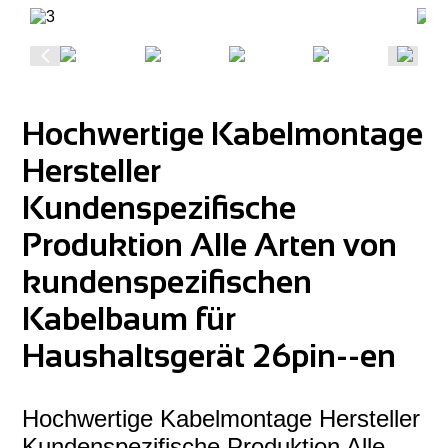
Hochwertige Kabelmontage
Hersteller
Kundenspezifische
Produktion Alle Arten von
kundenspezifischen
Kabelbaum für
Haushaltsgerät 26pin--en
Hochwertige Kabelmontage Hersteller
Kundenspezifische Produktion Alle