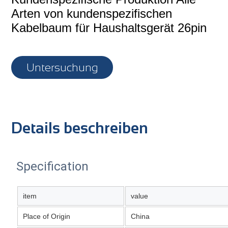
Arten von kundenspezifischen
Kabelbaum für Haushaltsgerät 26pin
Untersuchung
Details beschreiben
Specification
item
value
Place of Origin
China